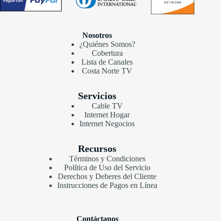
Nosotros
¿Quiénes Somos?
Cobertura
Lista de Canales
Costa Norte TV
Servicios
Cable TV
Internet Hogar
Internet Negocios
Recursos
Términos y Condiciones
Política de Uso del Servicio
Derechos y Deberes del Cliente
Instrucciones de Pagos en Línea
Contáctanos