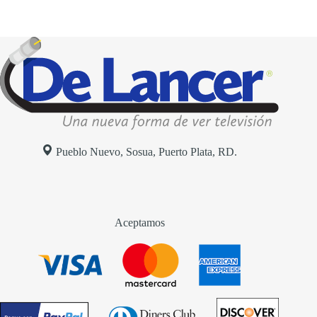
Pueblo Nuevo, Sosua, Puerto Plata, RD.
Aceptamos