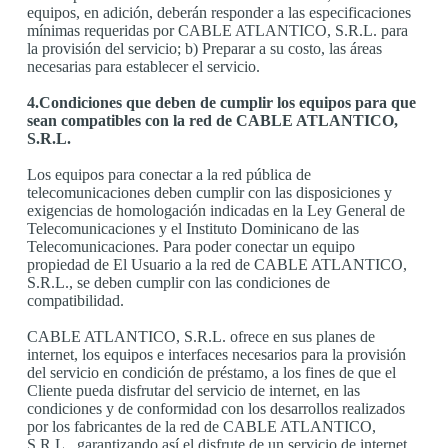
equipos, en adición, deberán responder a las especificaciones
mínimas requeridas por CABLE ATLANTICO, S.R.L. para
la provisión del servicio; b) Preparar a su costo, las áreas
necesarias para establecer el servicio.
4.Condiciones que deben de cumplir los equipos para que
sean compatibles con la red de CABLE ATLANTICO,
S.R.L.
Los equipos para conectar a la red pública de
telecomunicaciones deben cumplir con las disposiciones y
exigencias de homologación indicadas en la Ley General de
Telecomunicaciones y el Instituto Dominicano de las
Telecomunicaciones. Para poder conectar un equipo
propiedad de El Usuario a la red de CABLE ATLANTICO,
S.R.L., se deben cumplir con las condiciones de
compatibilidad.
CABLE ATLANTICO, S.R.L. ofrece en sus planes de
internet, los equipos e interfaces necesarios para la provisión
del servicio en condición de préstamo, a los fines de que el
Cliente pueda disfrutar del servicio de internet, en las
condiciones y de conformidad con los desarrollos realizados
por los fabricantes de la red de CABLE ATLANTICO,
S.R.L., garantizando así el disfrute de un servicio de internet