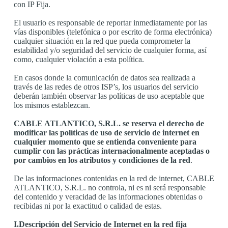
con IP Fija.
El usuario es responsable de reportar inmediatamente por las
vías disponibles (telefónica o por escrito de forma electrónica)
cualquier situación en la red que pueda comprometer la
estabilidad y/o seguridad del servicio de cualquier forma, así
como, cualquier violación a esta política.
En casos donde la comunicación de datos sea realizada a
través de las redes de otros ISP’s, los usuarios del servicio
deberán también observar las políticas de uso aceptable que
los mismos establezcan.
CABLE ATLANTICO, S.R.L. se reserva el derecho de
modificar las políticas de uso de servicio de internet en
cualquier momento que se entienda conveniente para
cumplir con las prácticas internacionalmente aceptadas o
por cambios en los atributos y condiciones de la red
.
De las informaciones contenidas en la red de internet, CABLE
ATLANTICO, S.R.L. no controla, ni es ni será responsable
del contenido y veracidad de las informaciones obtenidas o
recibidas ni por la exactitud o calidad de estas.
I.Descripción del Servicio de Internet en la red fija