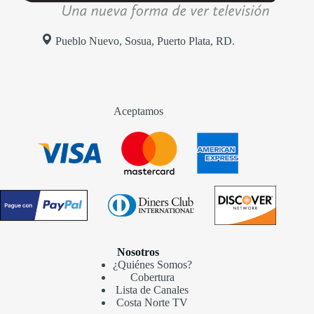
Pueblo Nuevo, Sosua, Puerto Plata, RD.
Aceptamos
Nosotros
¿Quiénes Somos?
Cobertura
Lista de Canales
Costa Norte TV